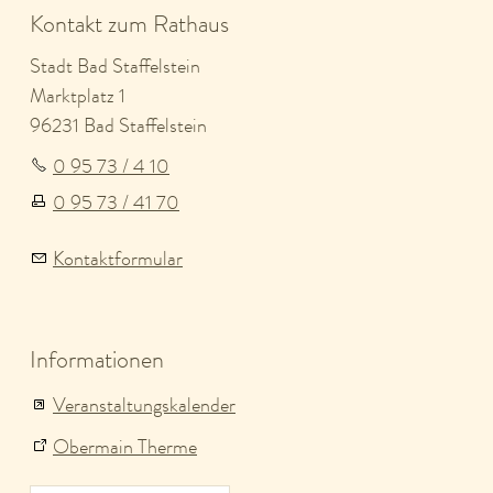
Kontakt zum Rathaus
Stadt Bad Staffelstein
Marktplatz 1
96231 Bad Staffelstein
0 95 73 / 4 10
0 95 73 / 41 70
Kontaktformular
Informationen
Veranstaltungskalender
Obermain Therme