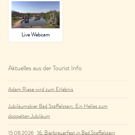
Live Webcam
Aktuelles aus der Tourist Info
Adam Riese wird zum Erlebnis
Jubiläumsbier Bad Staffelstein: Ein Helles zum
doppelten Jubiläum
16. Bierbrauerfest in Bad Staffelstein
15.08.2026