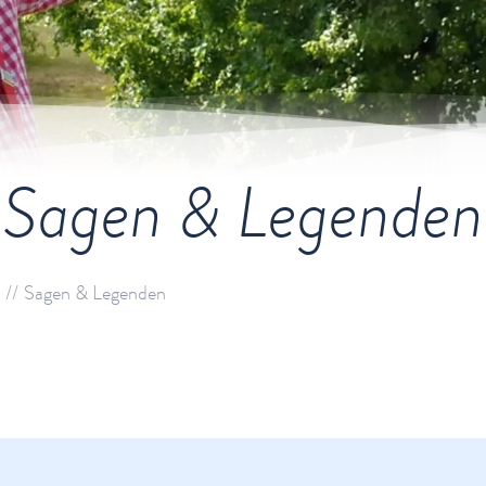
Sagen & Legenden
Sagen & Legenden