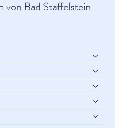
 von Bad Staffelstein