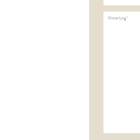
Mitteilung
*