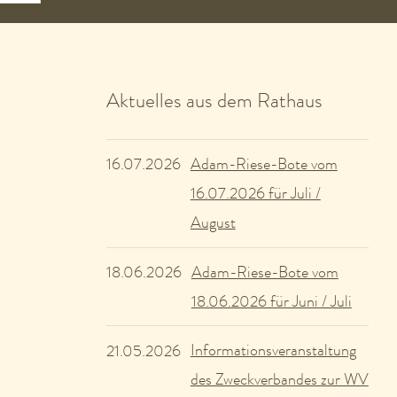
Aktuelles aus dem Rathaus
Adam-Riese-Bote vom
16.07.2026
16.07.2026 für Juli /
August
Adam-Riese-Bote vom
18.06.2026
18.06.2026 für Juni / Juli
Informationsveranstaltung
21.05.2026
des Zweckverbandes zur WV