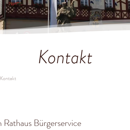
Kontakt
Kontakt
n Rathaus Bürgerservice