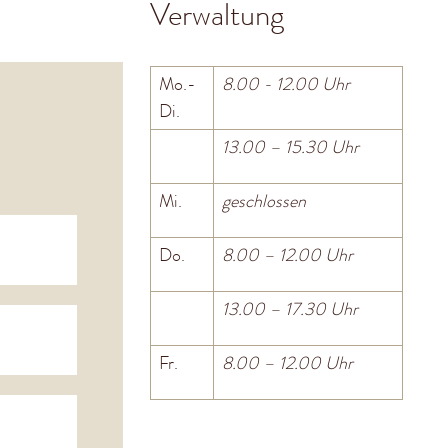
Verwaltung
Mo.-
8.00 - 12.00 Uhr
Di.
13.00 – 15.30 Uhr
Mi.
geschlossen
Do.
8.00 – 12.00 Uhr
13.00 – 17.30 Uhr
Fr.
8.00 – 12.00 Uhr