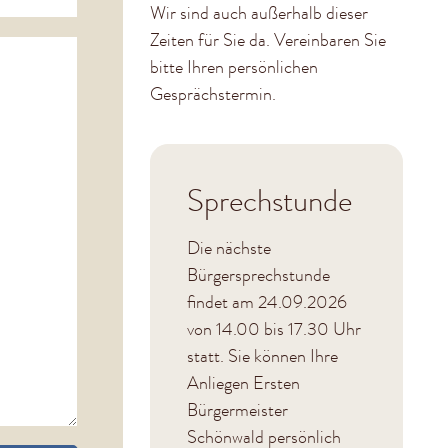
Wir sind auch außerhalb dieser
Zeiten für Sie da. Vereinbaren Sie
bitte Ihren persönlichen
Gesprächstermin.
Sprechstunde
Die nächste
Bürgersprechstunde
findet am 24.09.2026
von 14.00 bis 17.30 Uhr
statt. Sie können Ihre
Anliegen Ersten
Bürgermeister
Schönwald persönlich