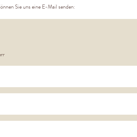
können Sie uns eine E-Mail senden:
rr