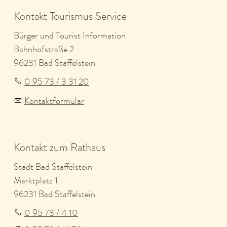
Kontakt Tourismus Service
Bürger und Tourist Information
Bahnhofstraße 2
96231 Bad Staffelstein
0 95 73 / 3 31 20
Kontaktformular
Kontakt zum Rathaus
Stadt Bad Staffelstein
Marktplatz 1
96231 Bad Staffelstein
0 95 73 / 4 10