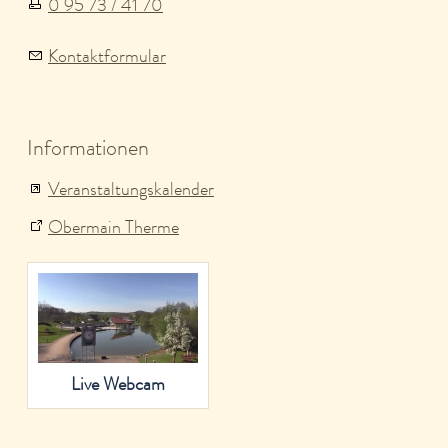
0 95 73 / 41 70
Kontaktformular
Informationen
Veranstaltungskalender
Obermain Therme
Live Webcam