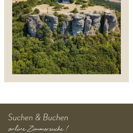
Suchen & Buchen
online Zimmersuche !