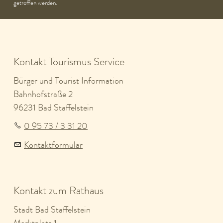
getroffen werden.
Kontakt Tourismus Service
Bürger und Tourist Information
Bahnhofstraße 2
96231 Bad Staffelstein
0 95 73 / 3 31 20
Kontaktformular
Kontakt zum Rathaus
Stadt Bad Staffelstein
Marktplatz 1