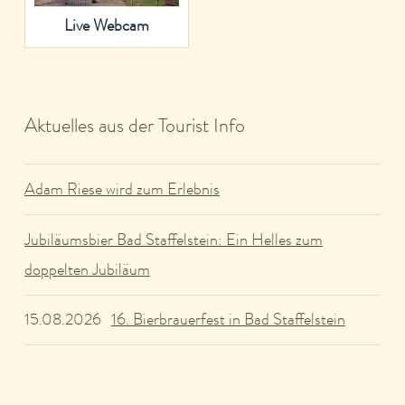
Live Webcam
Aktuelles aus der Tourist Info
Adam Riese wird zum Erlebnis
Jubiläumsbier Bad Staffelstein: Ein Helles zum
doppelten Jubiläum
16. Bierbrauerfest in Bad Staffelstein
15.08.2026