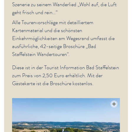
Szenerie zu seinem Wanderlied „Wohl auf, die Luft
geht frisch und rein…“
Alle Tourenvorschläge mit detailliertem
Kartenmaterial und die schönsten
Einkehrmöglichkeiten am Wegesrand umfasst die
ausführliche, 42-seitige Broschüre „Bad
Staffelstein Wandertouren“.
Diese ist in der Tourist Information Bad Staffelstein
zum Preis von 2,50 Euro erhältlich. Mit der
Gästekarte ist die Broschüre kostenlos.