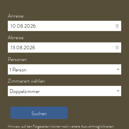
Anreise:
Abreise:
Personen
Zimmerart wählen
Suchen
Hinweis: auf den Folgeseiten können noch weitere Auswahlmöglichkeiten