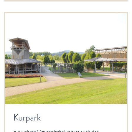
Kurpark
Ein wahrer Ort der Erholung ist auch der