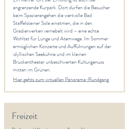
angrenzende Kurpark. Dort dürfen die Besucher
beim Spazierengehen die wertvolle Bad
Staffelsteiner Sole einatmen, die in den
Gradierwerken vernebelt wird – eine echte
Wohltat für Lunge und Atemwege. Im Sommer
ermöglichen Konzerte und Aufführungen auf der
idyllischen Seebühne und im kleinen
Brückentheater unbeschwerten Kulturgenuss
mitten im Grünen.
Hier gehts zum virtuellen Panorama-Rundgang
Freizeit