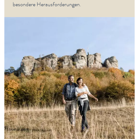
besondere Herausforderungen.