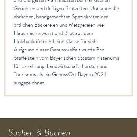
Gerichten und deftigen Brotzeiten. Und auch die
ehrlichen, handgemachten Spezialitäten der
örtlichen Bäckereien und Metzgereien wie
Hausmacherwurst und Brot aus dem
Holzbackofen sind eine Klasse für sich.
Aufgrund dieser Genussvielfalt wurde Bad
Staffelstein vom Bayerischen Staatsministeriums
für Ernährung, Landwirtschaft, Forsten und
Tourismus als ein GenussOrt Bayern 2024
ausgezeichnet.
Suchen & Buchen