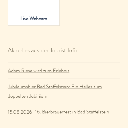
Live Webcam
Aktuelles aus der Tourist Info
Adam Riese wird zum Erlebnis
Jubiläumsbier Bad Staffelstein: Ein Helles zum
doppelten Jubiläum
16. Bierbrauerfest in Bad Staffelstein
15.08.2026