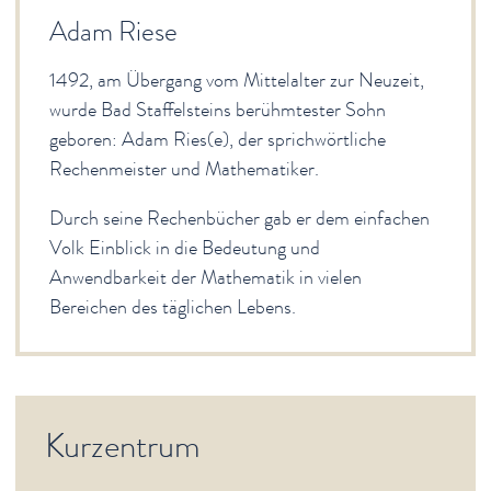
Adam Riese
1492, am Übergang vom Mittelalter zur Neuzeit,
wurde Bad Staffelsteins berühmtester Sohn
geboren: Adam Ries(e), der sprichwörtliche
Rechenmeister und Mathematiker.
Durch seine Rechenbücher gab er dem einfachen
Volk Einblick in die Bedeutung und
Anwendbarkeit der Mathematik in vielen
Bereichen des täglichen Lebens.
Kurzentrum