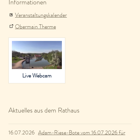
Informationen
Veranstaltungskalender
Obermain Therme
Live Webcam
Aktuelles aus dem Rathaus
Adam-Riese-Bote vom 16.07.2026 für
16.07.2026