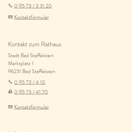
0 95 73 / 3 31 20
Kontaktformular
Kontakt zum Rathaus
Stadt Bad Staffelstein
Marktplatz 1
96231 Bad Staffelstein
0 95 73 / 4 10
0 95 73 / 41 70
Kontaktformular