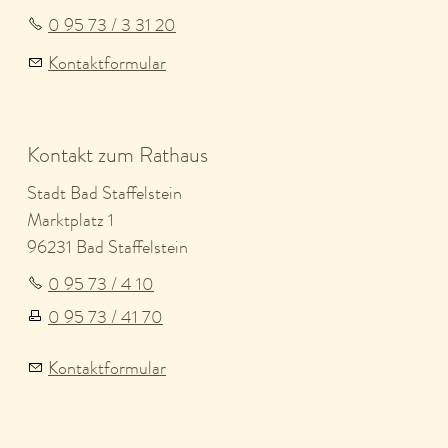
0 95 73 / 3 31 20
Kontaktformular
Kontakt zum Rathaus
Stadt Bad Staffelstein
Marktplatz 1
96231 Bad Staffelstein
0 95 73 / 4 10
0 95 73 / 41 70
Kontaktformular