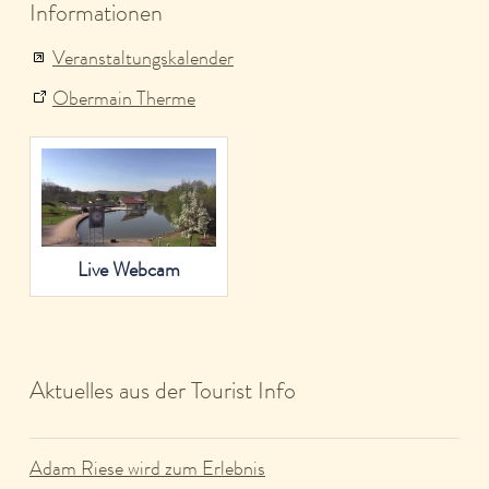
Informationen
Veranstaltungskalender
Obermain Therme
Live Webcam
Aktuelles aus der Tourist Info
Adam Riese wird zum Erlebnis