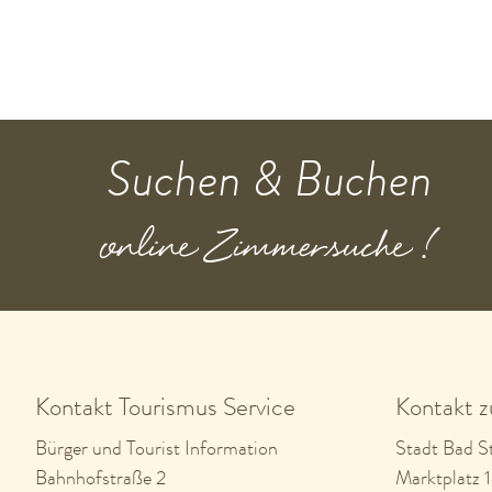
Suchen & Buchen
online Zimmersuche !
Kontakt Tourismus Service
Kontakt 
Bürger und Tourist Information
Stadt Bad St
Bahnhofstraße 2
Marktplatz 1