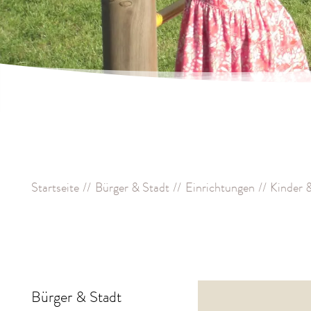
Startseite
Bürger & Stadt
Einrichtungen
Kinder 
Bürger & Stadt