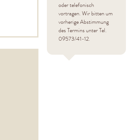
oder telefonisch
vortragen. Wir bitten um
vorherige Abstimmung
des Termins unter Tel.
09573/41-12.