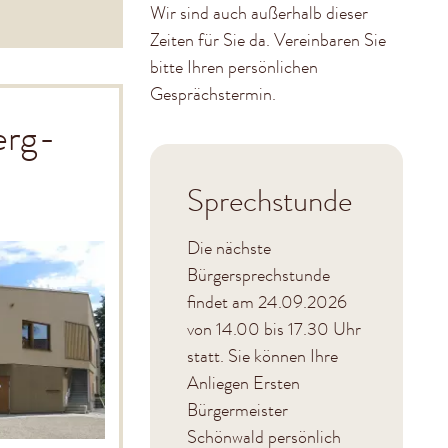
Wir sind auch außerhalb dieser
Zeiten für Sie da. Vereinbaren Sie
bitte Ihren persönlichen
Gesprächstermin.
erg-
Sprechstunde
Die nächste
Bürgersprechstunde
findet am 24.09.2026
von 14.00 bis 17.30 Uhr
statt. Sie können Ihre
Anliegen Ersten
Bürgermeister
Schönwald persönlich