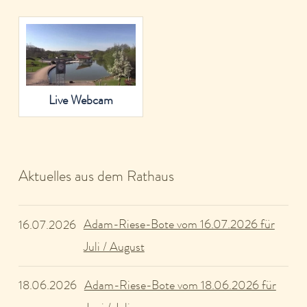
Live Webcam
Aktuelles aus dem Rathaus
Adam-Riese-Bote vom 16.07.2026 für
16.07.2026
Juli / August
Adam-Riese-Bote vom 18.06.2026 für
18.06.2026