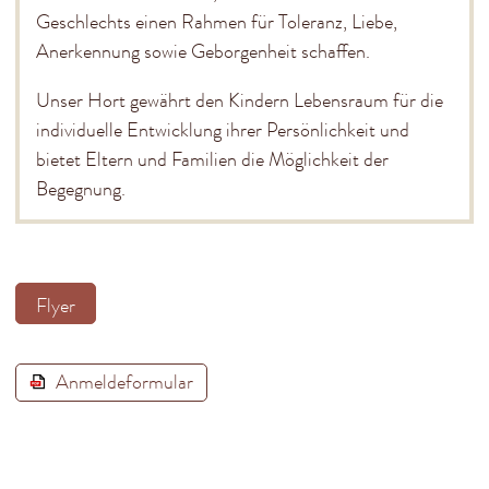
Geschlechts einen Rahmen für Toleranz, Liebe,
Anerkennung sowie Geborgenheit schaffen.
Unser Hort gewährt den Kindern Lebensraum für die
individuelle Entwicklung ihrer Persönlichkeit und
bietet Eltern und Familien die Möglichkeit der
Begegnung.
Flyer
Anmeldeformular