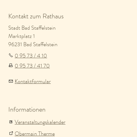
Kontakt zum Rathaus
Stadt Bad Staffelstein
Marktplatz 1
96231 Bad Staffelstein
0 95 73 / 4 10
0 95 73 / 41 70
Kontaktformular
Informationen
Veranstaltungskalender
Obermain Therme