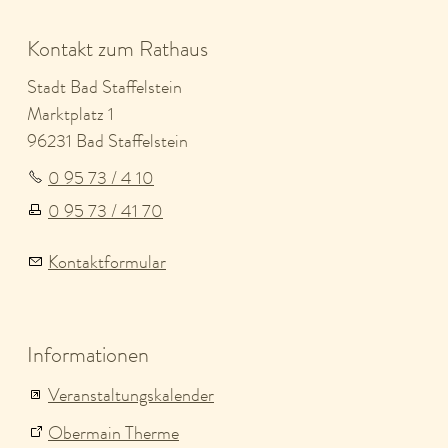
Kontakt zum Rathaus
Stadt Bad Staffelstein
Marktplatz 1
96231 Bad Staffelstein
0 95 73 / 4 10
0 95 73 / 41 70
Kontaktformular
Informationen
Veranstaltungskalender
Obermain Therme