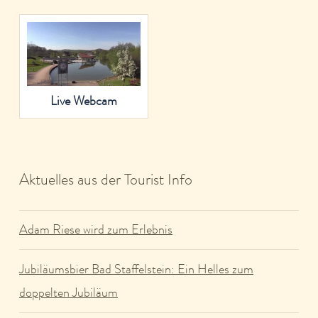
Live Webcam
Aktuelles aus der Tourist Info
Adam Riese wird zum Erlebnis
Jubiläumsbier Bad Staffelstein: Ein Helles zum
doppelten Jubiläum