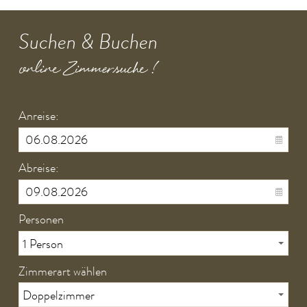
Suchen & Buchen
online Zimmersuche !
Anreise:
Abreise:
Personen
Zimmerart wählen