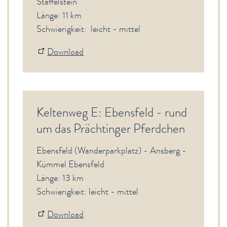
Staffelstein
Länge: 11 km
Schwierigkeit: leicht - mittel
Download
Keltenweg E: Ebensfeld - rund
um das Prächtinger Pferdchen
Ebensfeld (Wanderparkplatz) - Ansberg -
Kümmel Ebensfeld
Länge: 13 km
Schwierigkeit: leicht - mittel
Download