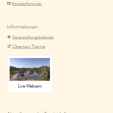
Kontaktformular
Informationen
Veranstaltungskalender
Obermain Therme
Live Webcam