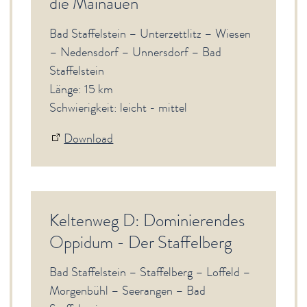
die Mainauen
Bad Staffelstein – Unterzettlitz – Wiesen
– Nedensdorf – Unnersdorf – Bad
Staffelstein
Länge: 15 km
Schwierigkeit: leicht - mittel
Download
Keltenweg D: Dominierendes
Oppidum - Der Staffelberg
Bad Staffelstein – Staffelberg – Loffeld –
Morgenbühl – Seerangen – Bad