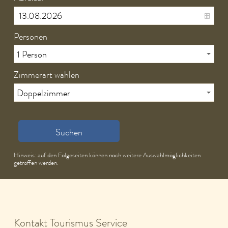
Personen
Zimmerart wählen
Suchen
Hinweis: auf den Folgeseiten können noch weitere Auswahlmöglichkeiten
getroffen werden.
Kontakt Tourismus Service