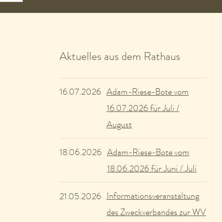
Aktuelles aus dem Rathaus
Adam-Riese-Bote vom
16.07.2026
16.07.2026 für Juli /
August
Adam-Riese-Bote vom
18.06.2026
18.06.2026 für Juni / Juli
Informationsveranstaltung
21.05.2026
des Zweckverbandes zur WV