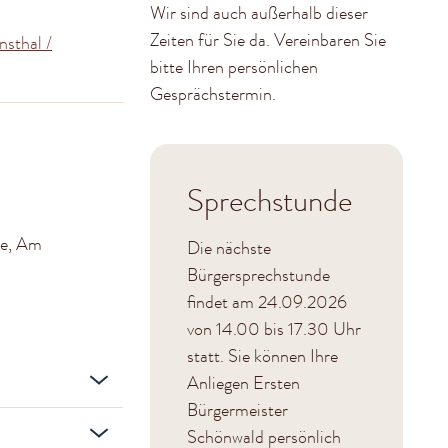
Wir sind auch außerhalb dieser
Zeiten für Sie da. Vereinbaren Sie
nsthal /
bitte Ihren persönlichen
Gesprächstermin.
Sprechstunde
ge, Am
Die nächste
Bürgersprechstunde
findet am 24.09.2026
von 14.00 bis 17.30 Uhr
statt. Sie können Ihre
Anliegen Ersten
Bürgermeister
Schönwald persönlich