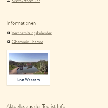
Kontaktformular
Informationen
Veranstaltungskalender
Obermain Therme
Live Webcam
Aktuelles aus der Tourist Info