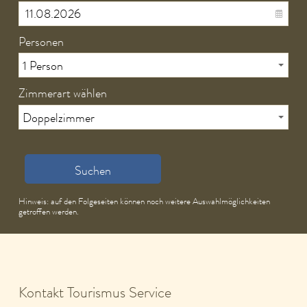
Personen
Zimmerart wählen
Suchen
Hinweis: auf den Folgeseiten können noch weitere Auswahlmöglichkeiten
getroffen werden.
Kontakt Tourismus Service