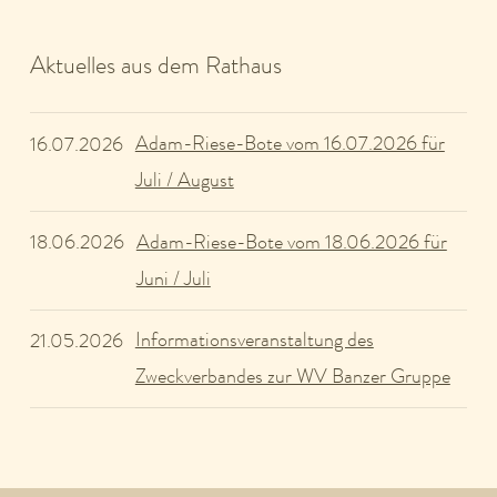
Aktuelles aus dem Rathaus
Adam-Riese-Bote vom 16.07.2026 für
16.07.2026
Juli / August
Adam-Riese-Bote vom 18.06.2026 für
18.06.2026
Juni / Juli
Informationsveranstaltung des
21.05.2026
Zweckverbandes zur WV Banzer Gruppe