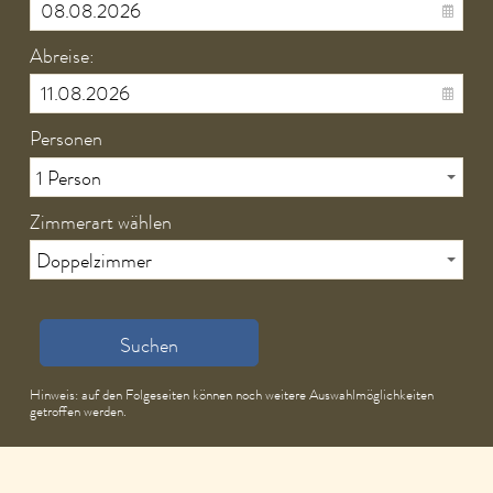
Abreise:
Personen
Zimmerart wählen
Suchen
Hinweis: auf den Folgeseiten können noch weitere Auswahlmöglichkeiten
getroffen werden.