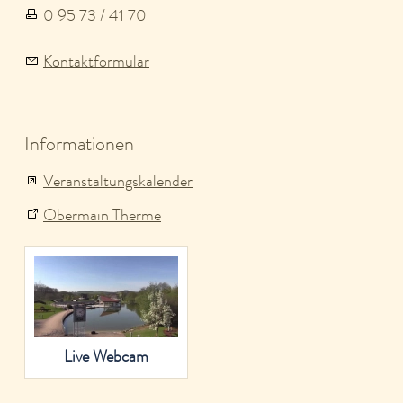
0 95 73 / 41 70
Kontaktformular
Informationen
Veranstaltungskalender
Obermain Therme
Live Webcam