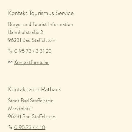
Kontakt Tourismus Service
Bürger und Tourist Information
Bahnhofstraße 2
96231 Bad Staffelstein
0 95 73 / 3 31 20
Kontaktformular
Kontakt zum Rathaus
Stadt Bad Staffelstein
Marktplatz 1
96231 Bad Staffelstein
0 95 73 / 4 10