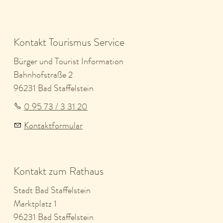
Kontakt Tourismus Service
Bürger und Tourist Information
Bahnhofstraße 2
96231 Bad Staffelstein
0 95 73 / 3 31 20
Kontaktformular
Kontakt zum Rathaus
Stadt Bad Staffelstein
Marktplatz 1
96231 Bad Staffelstein