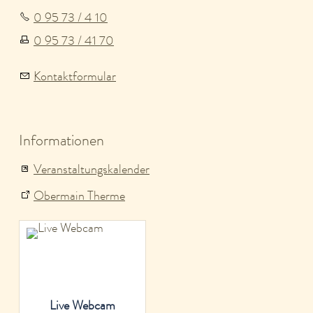
0 95 73 / 4 10
0 95 73 / 41 70
Kontaktformular
Informationen
Veranstaltungskalender
Obermain Therme
Live Webcam