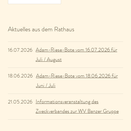
Aktuelles aus dem Rathaus
Adam-Riese-Bote vom 16.07.2026 für
16.07.2026
Juli / August
Adam-Riese-Bote vom 18.06.2026 für
18.06.2026
Juni / Juli
Informationsveranstaltung des
21.05.2026
Zweckverbandes zur WV Banzer Gruppe