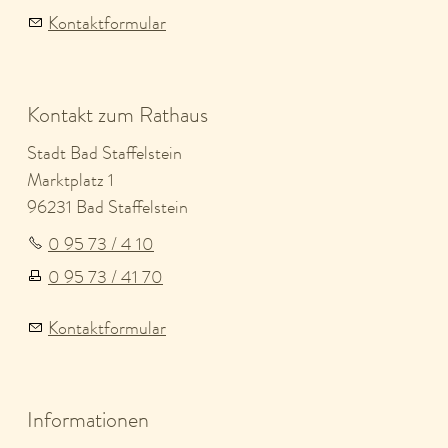
Kontaktformular
Kontakt zum Rathaus
Stadt Bad Staffelstein
Marktplatz 1
96231 Bad Staffelstein
0 95 73 / 4 10
0 95 73 / 41 70
Kontaktformular
Informationen