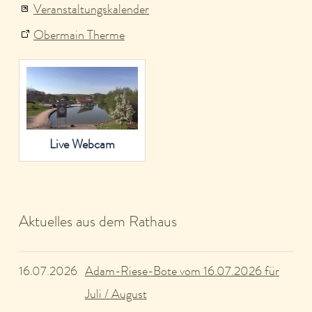
Veranstaltungskalender
Obermain Therme
Live Webcam
Aktuelles aus dem Rathaus
Adam-Riese-Bote vom 16.07.2026 für
16.07.2026
Juli / August