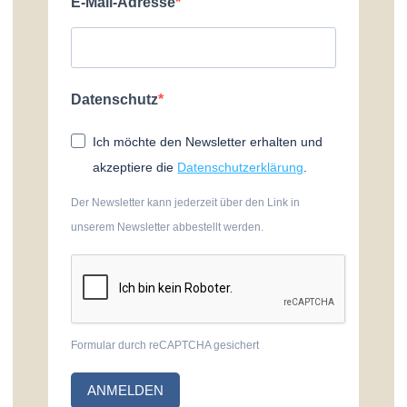
E-Mail-Adresse
Datenschutz
Ich möchte den Newsletter erhalten und
akzeptiere die
Datenschutzerklärung
.
Der Newsletter kann jederzeit über den Link in
unserem Newsletter abbestellt werden.
Formular durch reCAPTCHA gesichert
ANMELDEN