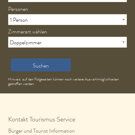
Personen
Zimmerart wählen
Suchen
Hinweis: auf den Folgeseiten können noch weitere Auswahlmöglichkeiten
getroffen werden.
Kontakt Tourismus Service
Bürger und Tourist Information