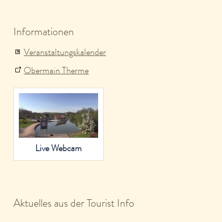
Informationen
Veranstaltungskalender
Obermain Therme
Live Webcam
Aktuelles aus der Tourist Info