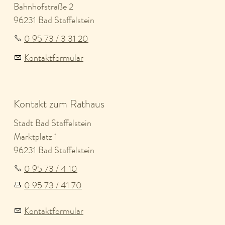
Bahnhofstraße 2
96231 Bad Staffelstein
0 95 73 / 3 31 20
Kontaktformular
Kontakt zum Rathaus
Stadt Bad Staffelstein
Marktplatz 1
96231 Bad Staffelstein
0 95 73 / 4 10
0 95 73 / 41 70
Kontaktformular