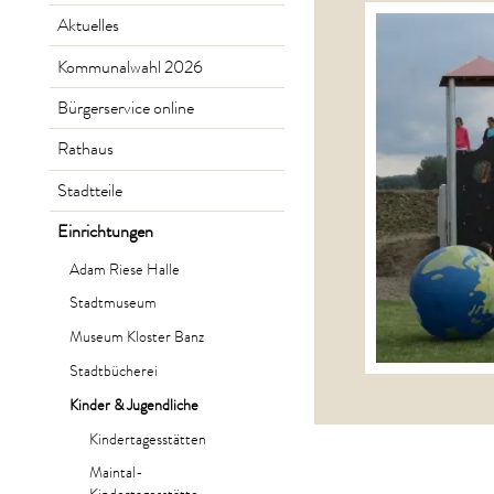
Aktuelles
Kommunalwahl 2026
Bürgerservice online
Rathaus
Stadtteile
Einrichtungen
Adam Riese Halle
Stadtmuseum
Museum Kloster Banz
Stadtbücherei
Kinder & Jugendliche
Kindertagesstätten
Maintal-