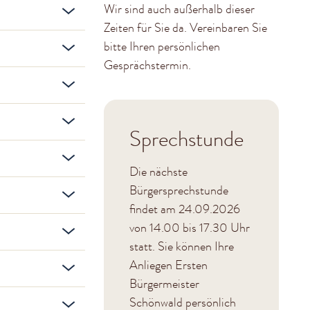
Wir sind auch außerhalb dieser
Zeiten für Sie da. Vereinbaren Sie
bitte Ihren persönlichen
Gesprächstermin.
Sprechstunde
Die nächste
Bürgersprechstunde
findet am 24.09.2026
von 14.00 bis 17.30 Uhr
statt. Sie können Ihre
Anliegen Ersten
Bürgermeister
Schönwald persönlich