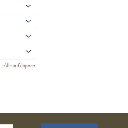
Alle aufklappen