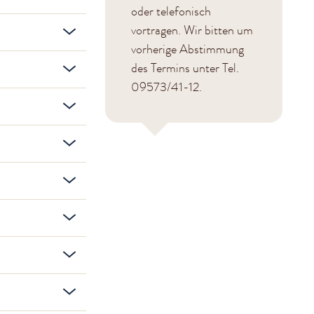
oder telefonisch
vortragen. Wir bitten um
vorherige Abstimmung
des Termins unter Tel.
09573/41-12.