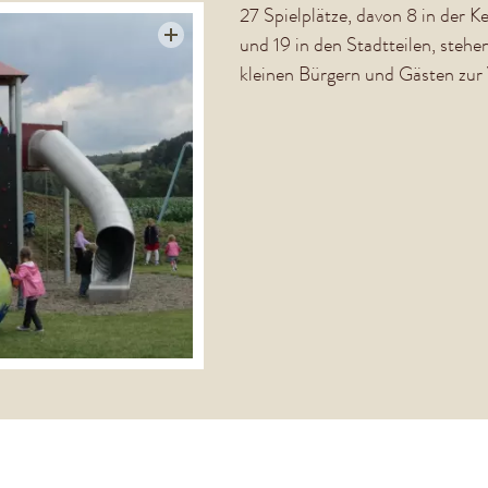
27 Spielplätze, davon 8 in der K
und 19 in den Stadtteilen, stehe
kleinen Bürgern und Gästen zur