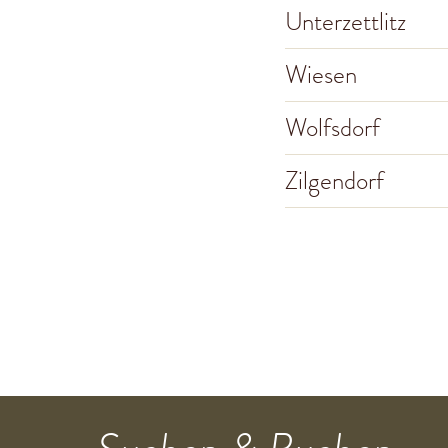
Unterzettlitz
Wiesen
Wolfsdorf
Zilgendorf