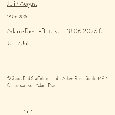
Juli / August
18.06.2026
Adam-Riese-Bote vom 18.06.2026 für
Juni / Juli
© Stadt Bad Staffelstein - die Adam Riese Stadt. 1492
Geburtsort von Adam Ries.
English