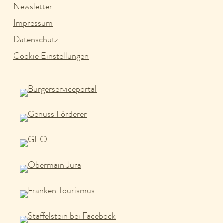
Newsletter
Impressum
Datenschutz
Cookie Einstellungen