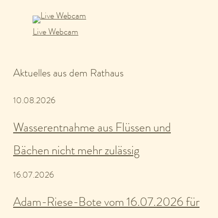
Live Webcam
Aktuelles aus dem Rathaus
10.08.2026
Wasserentnahme aus Flüssen und
Bächen nicht mehr zulässig
16.07.2026
Adam-Riese-Bote vom 16.07.2026 für