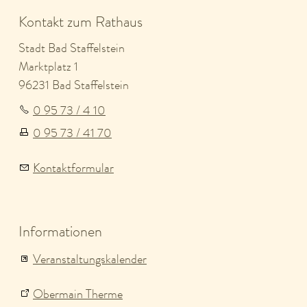
Kontakt zum Rathaus
Stadt Bad Staffelstein
Marktplatz 1
96231 Bad Staffelstein
0 95 73 / 4 10
0 95 73 / 41 70
Kontaktformular
Informationen
Veranstaltungskalender
Obermain Therme