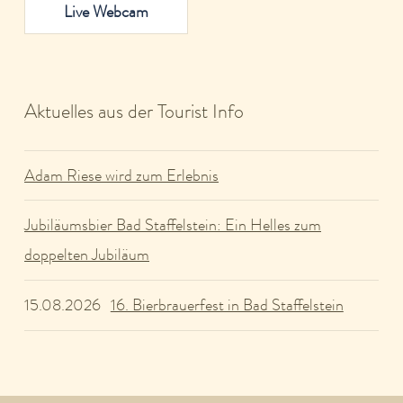
Live Webcam
Aktuelles aus der Tourist Info
Adam Riese wird zum Erlebnis
Jubiläumsbier Bad Staffelstein: Ein Helles zum
doppelten Jubiläum
16. Bierbrauerfest in Bad Staffelstein
15.08.2026