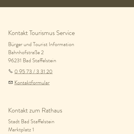
Kontakt Tourismus Service
Bürger und Tourist Information
Bahnhofstraße 2
96231 Bad Staffelstein
0 95 73 / 3 31 20
Kontaktformular
Kontakt zum Rathaus
Stadt Bad Staffelstein
Marktplatz 1