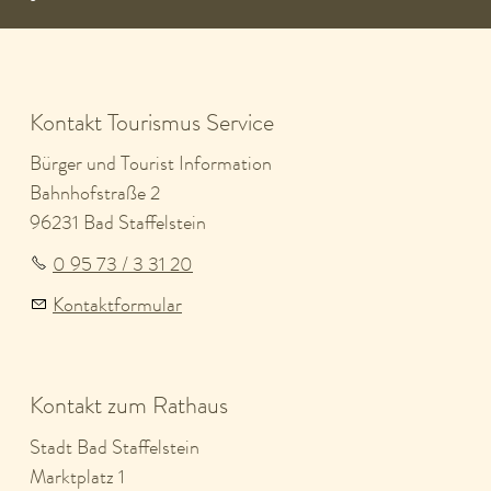
Kontakt Tourismus Service
Bürger und Tourist Information
Bahnhofstraße 2
96231 Bad Staffelstein
0 95 73 / 3 31 20
Kontaktformular
Kontakt zum Rathaus
Stadt Bad Staffelstein
Marktplatz 1