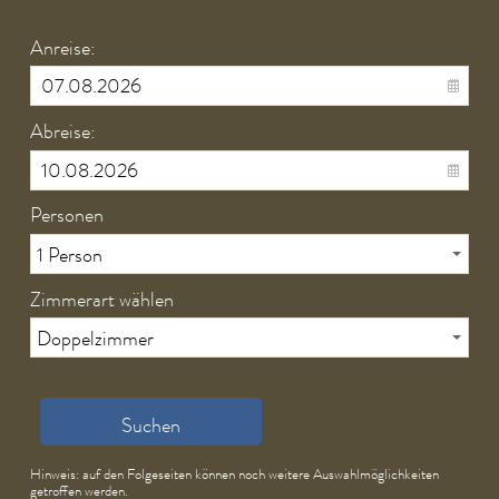
Anreise:
Abreise:
Personen
Zimmerart wählen
Suchen
Hinweis: auf den Folgeseiten können noch weitere Auswahlmöglichkeiten
getroffen werden.