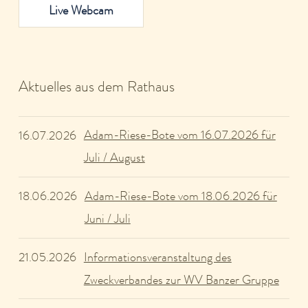
Live Webcam
Aktuelles aus dem Rathaus
Adam-Riese-Bote vom 16.07.2026 für
16.07.2026
Juli / August
Adam-Riese-Bote vom 18.06.2026 für
18.06.2026
Juni / Juli
Informationsveranstaltung des
21.05.2026
Zweckverbandes zur WV Banzer Gruppe