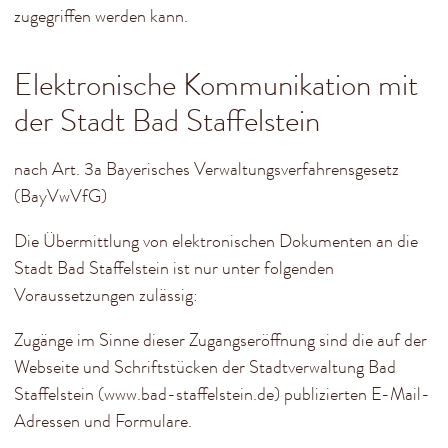
zugegriffen werden kann.
Elektronische Kommunikation mit
der Stadt Bad Staffelstein
nach Art. 3a Bayerisches Verwaltungsverfahrensgesetz
(BayVwVfG)
Die Übermittlung von elektronischen Dokumenten an die
Stadt Bad Staffelstein ist nur unter folgenden
Voraussetzungen zulässig:
Zugänge im Sinne dieser Zugangseröffnung sind die auf der
Webseite und Schriftstücken der Stadtverwaltung Bad
Staffelstein (www.bad-staffelstein.de) publizierten E-Mail-
Adressen und Formulare.