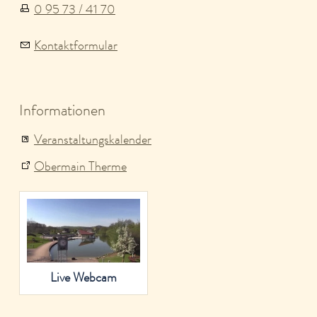
0 95 73 / 41 70
Kontaktformular
Informationen
Veranstaltungskalender
Obermain Therme
Live Webcam