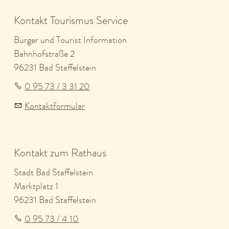
Kontakt Tourismus Service
Bürger und Tourist Information
Bahnhofstraße 2
96231 Bad Staffelstein
0 95 73 / 3 31 20
Kontaktformular
Kontakt zum Rathaus
Stadt Bad Staffelstein
Marktplatz 1
96231 Bad Staffelstein
0 95 73 / 4 10