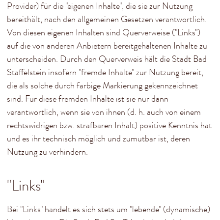
Provider) für die "eigenen Inhalte", die sie zur Nutzung
bereithält, nach den allgemeinen Gesetzen verantwortlich.
Von diesen eigenen Inhalten sind Querverweise ("Links")
auf die von anderen Anbietern bereitgehaltenen Inhalte zu
unterscheiden. Durch den Querverweis hält die Stadt Bad
Staffelstein insofern "fremde Inhalte" zur Nutzung bereit,
die als solche durch farbige Markierung gekennzeichnet
sind. Für diese fremden Inhalte ist sie nur dann
verantwortlich, wenn sie von ihnen (d. h. auch von einem
rechtswidrigen bzw. strafbaren Inhalt) positive Kenntnis hat
und es ihr technisch möglich und zumutbar ist, deren
Nutzung zu verhindern.
"Links"
Bei "Links" handelt es sich stets um "lebende" (dynamische)