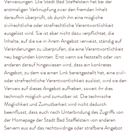
Verweisungen. Die Stadt Bad Staffelstein hat bei der
erstmaligen Verknüpfung zwar den fremden Inhalt
daraufhin überprüft, ob durch ihn eine mögliche
zivilrechtliche oder strafrechtliche Verantwortlichkeit
ausgelöst wird. Sie ist aber nicht dazu verpflichtet, die
Inhalte, auf die sie in ihrem Angebot verweist, ständig auf
Veränderungen zu überprüfen, die eine Verantwortlichkeit
neu begründen könnten. Erst wenn sie feststellt oder von
anderen darauf hingewiesen wird, dass ein konkretes
Angebot, zu dem sie einen Link bereitgestellt hat, eine zivil-
oder strafrechtliche Verantwortlichkeit auslöst, wird sie den
Verweis auf dieses Angebot aufheben, soweit ihr dies
technisch möglich und zumutbar ist. Die technische
Möglichkeit und Zumutbarkeit wird nicht dadurch
beeinflusst, dass auch nach Unterbindung des Zugriffs von
der Homepage der Stadt Bad Staffelstein von anderen
Servern aus auf das rechtswidrige oder strafbare Angebot