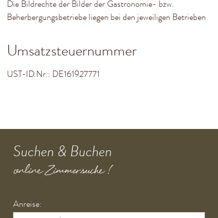
Die Bildrechte der Bilder der Gastronomie- bzw.
Beherbergungsbetriebe liegen bei den jeweiligen Betrieben
Umsatzsteuernummer
UST-ID.Nr.: DE161927771
Suchen & Buchen
online Zimmersuche !
Anreise: