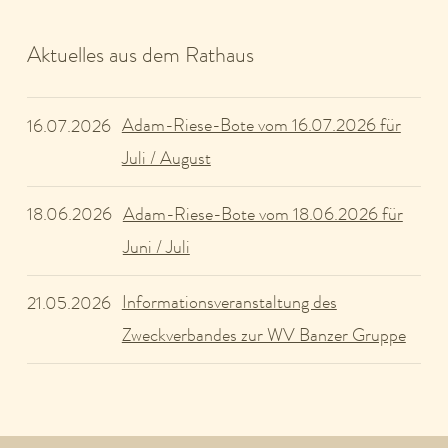
Aktuelles aus dem Rathaus
Adam-Riese-Bote vom 16.07.2026 für
16.07.2026
Juli / August
Adam-Riese-Bote vom 18.06.2026 für
18.06.2026
Juni / Juli
Informationsveranstaltung des
21.05.2026
Zweckverbandes zur WV Banzer Gruppe