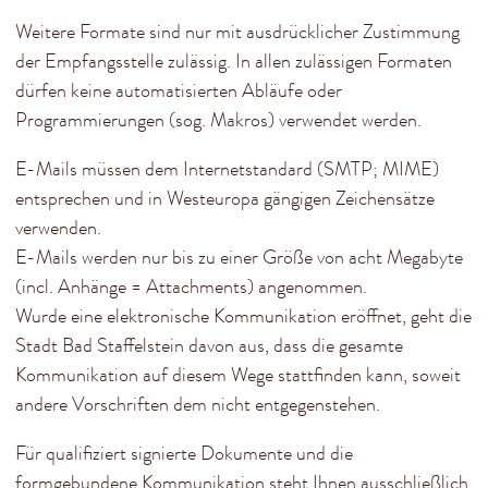
Weitere Formate sind nur mit ausdrücklicher Zustimmung
der Empfangsstelle zulässig. In allen zulässigen Formaten
dürfen keine automatisierten Abläufe oder
Programmierungen (sog. Makros) verwendet werden.
E-Mails müssen dem Internetstandard (SMTP; MIME)
entsprechen und in Westeuropa gängigen Zeichensätze
verwenden.
E-Mails werden nur bis zu einer Größe von acht Megabyte
(incl. Anhänge = Attachments) angenommen.
Wurde eine elektronische Kommunikation eröffnet, geht die
Stadt Bad Staffelstein davon aus, dass die gesamte
Kommunikation auf diesem Wege stattfinden kann, soweit
andere Vorschriften dem nicht entgegenstehen.
Für qualifiziert signierte Dokumente und die
formgebundene Kommunikation steht Ihnen ausschließlich