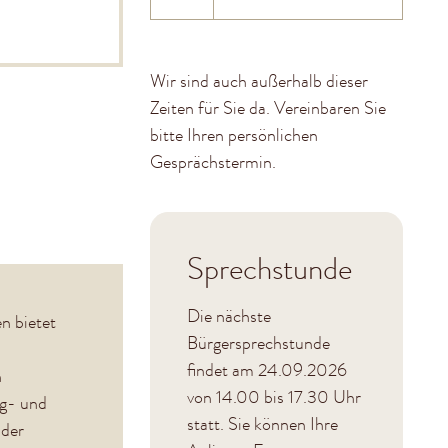
Wir sind auch außerhalb dieser
Zeiten für Sie da. Vereinbaren Sie
bitte Ihren persönlichen
Gesprächstermin.
Sprechstunde
Die nächste
n bietet
Bürgersprechstunde
findet am 24.09.2026
n
von 14.00 bis 17.30 Uhr
ng- und
statt. Sie können Ihre
 der