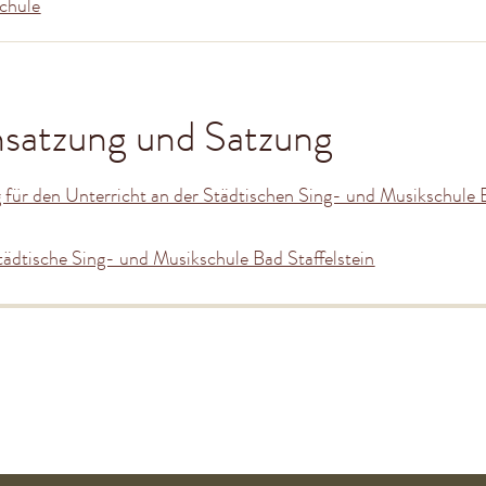
chule
satzung und Satzung
für den Unterricht an der Städtischen Sing- und Musikschule 
tädtische Sing- und Musikschule Bad Staffelstein