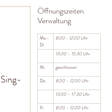
Öffnungszeiten
Verwaltung
Mo.-
8.00 - 12.00 Uhr
Di.
13.00 – 15.30 Uhr
Mi.
geschlossen
 Sing-
Do.
8.00 – 12.00 Uhr
13.00 – 17.30 Uhr
Fr.
8.00 – 12.00 Uhr