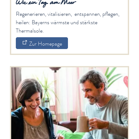
Angebote unserer Gaststätten