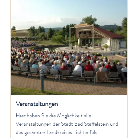
Veranstaltungen
Hier haben Sie die Möglichkeit alle
Veranstaltungen der Stadt Bad Staffelstein und
des gesamten Landkreises Lichtenfels
anzusehen.
Veranstaltungskalender
Natur erleben