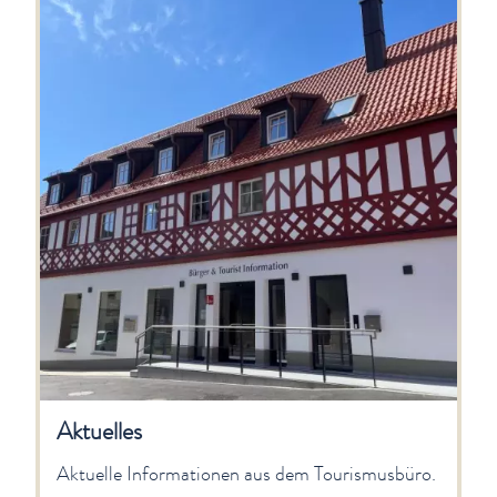
Aktuelles
Aktuelle Informationen aus dem Tourismusbüro.
Aktuelles