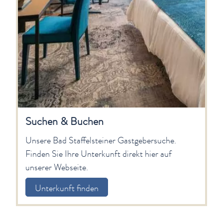
Suchen & Buchen
Unsere Bad Staffelsteiner Gastgebersuche.
Finden Sie Ihre Unterkunft direkt hier auf
unserer Webseite.
Unterkunft finden