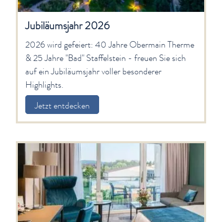
Jetzt entdecken