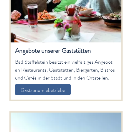
Bad Staffelstein besitzt ein vielfältiges Angebot
an Restaurants, Gaststätten, Biergärten, Bistros
und Cafés in der Stadt und in den Ortsteilen.
Gastronomiebetriebe