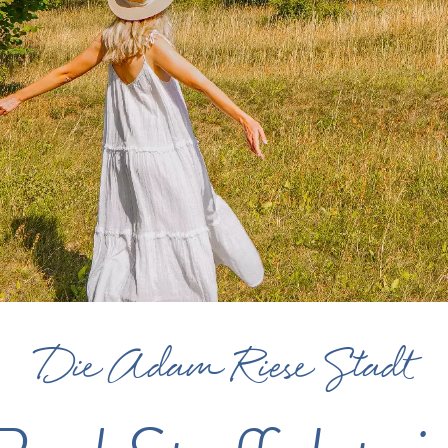
Die Adam Riese Stadt