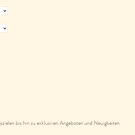
szielen bis hin zu exklusiven Angeboten und Neuigkeiten.