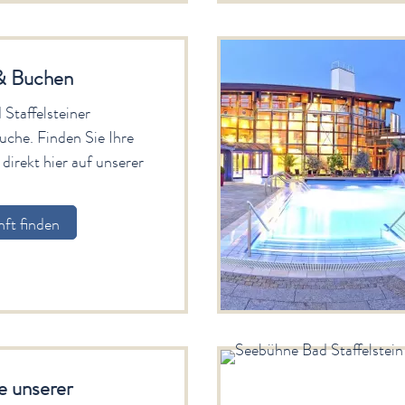
& Buchen
Staffelsteiner
uche. Finden Sie Ihre
direkt hier auf unserer
ft finden
 unserer