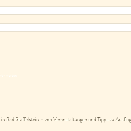
ffen werden.
in Bad Staffelstein – von Veranstaltungen und Tipps zu Ausflug