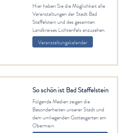
Hier haben Sie die Möglichkeit alle
Veranstaltungen der Stadt Bad
Staffelstein und des gesamten
Landkreises Lichtenfels anzusehen.
Veranstaltungskalender
So schön ist Bad Staffelstein
Folgende Medien zeigen die
Besonderheiten unserer Stadt und
dem umliegenden Gottesgarten am
Obermain.