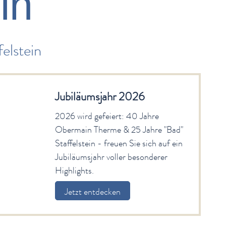
in
elstein
Jubiläumsjahr 2026
2026 wird gefeiert: 40 Jahre
Obermain Therme & 25 Jahre "Bad"
Staffelstein - freuen Sie sich auf ein
Jubiläumsjahr voller besonderer
Highlights.
Jetzt entdecken