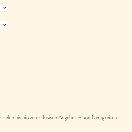
szielen bis hin zu exklusiven Angeboten und Neuigkeiten.