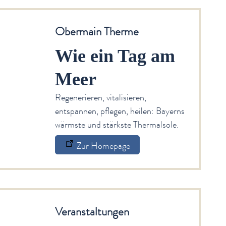
Obermain Therme
Wie ein Tag am
Meer
Regenerieren, vitalisieren,
entspannen, pflegen, heilen: Bayerns
wärmste und stärkste Thermalsole.
Zur Homepage
Veranstaltungen