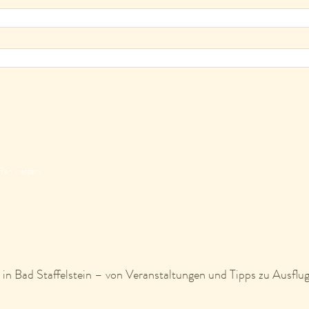
ffen werden.
in Bad Staffelstein – von Veranstaltungen und Tipps zu Ausflug