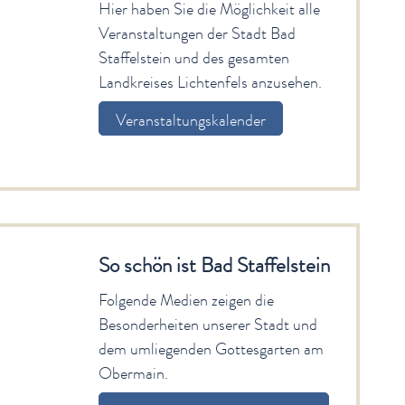
Hier haben Sie die Möglichkeit alle
Veranstaltungen der Stadt Bad
Staffelstein und des gesamten
Landkreises Lichtenfels anzusehen.
Veranstaltungskalender
So schön ist Bad Staffelstein
Folgende Medien zeigen die
Besonderheiten unserer Stadt und
dem umliegenden Gottesgarten am
Obermain.