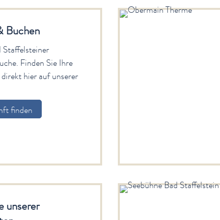
& Buchen
Staffelsteiner
uche. Finden Sie Ihre
direkt hier auf unserer
ft finden
 unserer