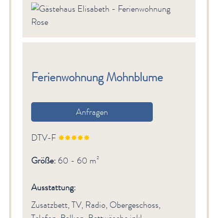
Ferienwohnung Mohnblume
Anfragen
DTV-F
Größe:
60 - 60 m²
Ausstattung:
Zusatzbett, TV, Radio, Obergeschoss,