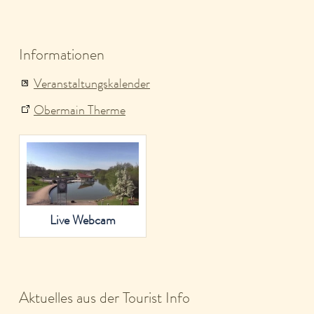
Informationen
Veranstaltungskalender
Obermain Therme
Live Webcam
Aktuelles aus der Tourist Info