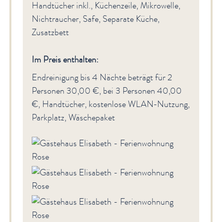
Handtücher inkl., Küchenzeile, Mikrowelle,
Nichtraucher, Safe, Separate Küche,
Zusatzbett
Im Preis enthalten:
Endreinigung bis 4 Nächte beträgt für 2
Personen 30,00 €, bei 3 Personen 40,00
€, Handtücher, kostenlose WLAN-Nutzung,
Parkplatz, Wäschepaket