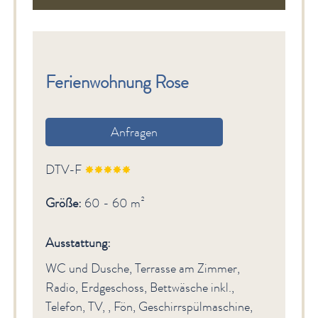
Ferienwohnung Rose
Anfragen
DTV-F
Größe:
60 - 60 m²
Ausstattung:
WC und Dusche, Terrasse am Zimmer,
Radio, Erdgeschoss, Bettwäsche inkl.,
Telefon, TV, , Fön, Geschirrspülmaschine,