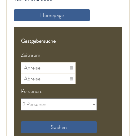
Homepage
Gastgebersuche
Zeitraum:
Personen:
Suchen