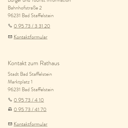
Bürger und Tourist Information
Bahnhofstraße 2
96231 Bad Staffelstein
0 95 73 / 3 31 20
Kontaktformular
Kontakt zum Rathaus
Stadt Bad Staffelstein
Marktplatz 1
96231 Bad Staffelstein
0 95 73 / 4 10
0 95 73 / 41 70
Kontaktformular