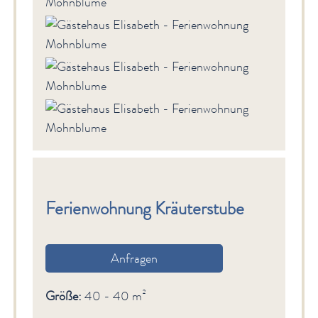
Ferienwohnung Kräuterstube
Anfragen
Größe:
40 - 40 m²