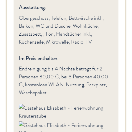
Ausstattung:
Obergeschoss, Telefon, Bettwäsche inkl.,
Balkon, WC und Dusche, Wohnküche,
Zusatzbett, , Fön, Handtücher inkl.,
Küchenzeile, Mikrowelle, Radio, TV
Im Preis enthalten:
Endreinigung bis 4 Nächte beträgt für 2
Personen 30,00 €, bei 3 Personen 40,00
€, kostenlose WLAN-Nutzung, Parkplatz,
Wäschepaket