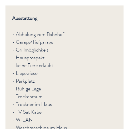
Ausstattung
- Abholung vom Bahnhof
- Garage/Tiefgarage
- Grillmöglichkeit
- Hausprospekt
- keine Tiere erlaubt
- Liegewiese
- Parkplatz
- Ruhige Lage
- Trockenraum
- Trockner im Haus
- TV Sat Kabel
- W-LAN
- Waschmaschine im Haus