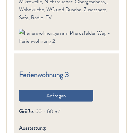
Mikrowelle, Nichtraucher, Obergeschoss, ,
Wohnküche, WC und Dusche, Zusatzbett,
Safe, Radio, TV
Ferienwohnung 3
Anfragen
Größe:
60 - 60 m²
Ausstattung: