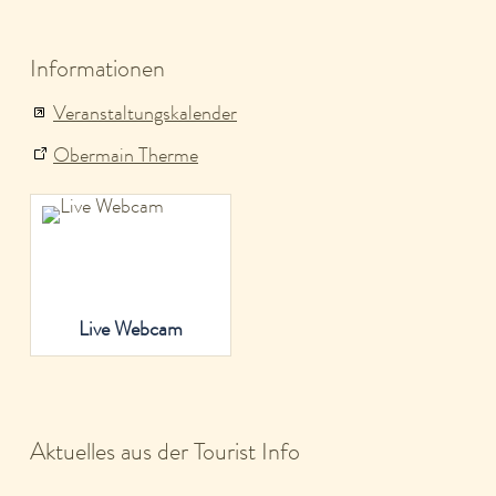
Informationen
Veranstaltungskalender
Obermain Therme
Live Webcam
Aktuelles aus der Tourist Info