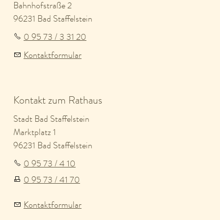
Bahnhofstraße 2
96231 Bad Staffelstein
0 95 73 / 3 31 20
Kontaktformular
Kontakt zum Rathaus
Stadt Bad Staffelstein
Marktplatz 1
96231 Bad Staffelstein
0 95 73 / 4 10
0 95 73 / 41 70
Kontaktformular