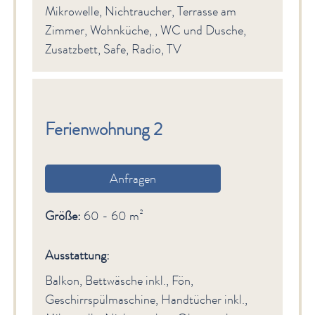
Mikrowelle, Nichtraucher, Terrasse am
Zimmer, Wohnküche, , WC und Dusche,
Zusatzbett, Safe, Radio, TV
Ferienwohnung 2
Anfragen
Größe:
60 - 60 m²
Ausstattung:
Balkon, Bettwäsche inkl., Fön,
Geschirrspülmaschine, Handtücher inkl.,