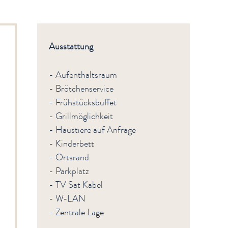
Ausstattung
- Aufenthaltsraum
- Brötchenservice
- Frühstücksbuffet
- Grillmöglichkeit
- Haustiere auf Anfrage
- Kinderbett
- Ortsrand
- Parkplatz
- TV Sat Kabel
- W-LAN
- Zentrale Lage