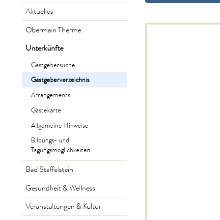
Aktuelles
Obermain Therme
Unterkünfte
Gastgebersuche
Gastgeberverzeichnis
Arrangements
Gästekarte
Allgemeine Hinweise
Bildungs- und
Tagungsmöglichkeiten
Bad Staffelstein
Gesundheit & Wellness
Veranstaltungen & Kultur