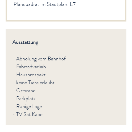
Planquadrat im Stadtplan: E7
Ausstattung
- Abholung vom Bahnhof
- Fahrradverleih
- Hausprospekt
- keine Tiere erlaubt
- Ortsrand
- Parkplatz
- Ruhige Lage
- TV Sat Kabel