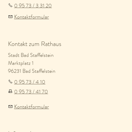
0 95 73 / 3 31 20
Kontaktformular
Kontakt zum Rathaus
Stadt Bad Staffelstein
Marktplatz 1
96231 Bad Staffelstein
0 95 73 / 4 10
0 95 73 / 41 70
Kontaktformular