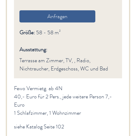
Anfragen
Größe:
58 - 58 m²
Ausstattung:
Terrasse am Zimmer, TV, , Radio,
Nichtraucher, Erdgeschoss, WC und Bad
Fewo Vermietg. ab 4N
40,- Euro für 2 Pers., jede weitere Person 7,-
Euro
1 Schlafzimmer, 1 Wohnzimmer
siehe Katalog Seite 102