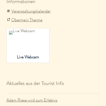
Informationen
Veranstaltungskalender
Obermain Therme
Live Webcam
Aktuelles aus der Tourist Info
Adam Riese wird zum Erlebnis