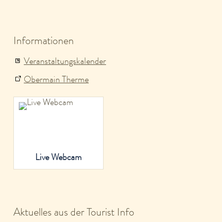
Informationen
Veranstaltungskalender
Obermain Therme
Live Webcam
Aktuelles aus der Tourist Info