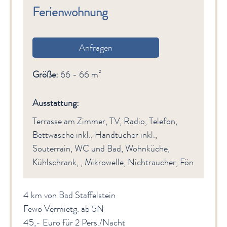
Ferienwohnung
Anfragen
Größe:
66 - 66 m²
Ausstattung:
Terrasse am Zimmer, TV, Radio, Telefon,
Bettwäsche inkl., Handtücher inkl.,
Souterrain, WC und Bad, Wohnküche,
Kühlschrank, , Mikrowelle, Nichtraucher, Fön
4 km von Bad Staffelstein
Fewo Vermietg. ab 5N
45,- Euro für 2 Pers./Nacht