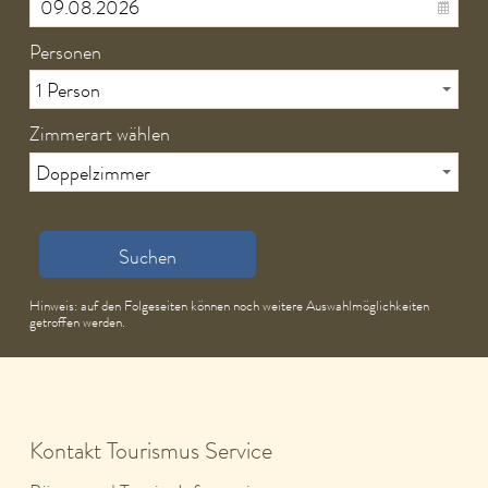
Personen
Zimmerart wählen
Suchen
Hinweis: auf den Folgeseiten können noch weitere Auswahlmöglichkeiten
getroffen werden.
Kontakt Tourismus Service