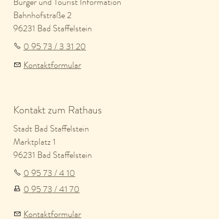
Bürger und Tourist Information
Bahnhofstraße 2
96231 Bad Staffelstein
0 95 73 / 3 31 20
Kontaktformular
Kontakt zum Rathaus
Stadt Bad Staffelstein
Marktplatz 1
96231 Bad Staffelstein
0 95 73 / 4 10
0 95 73 / 41 70
Kontaktformular