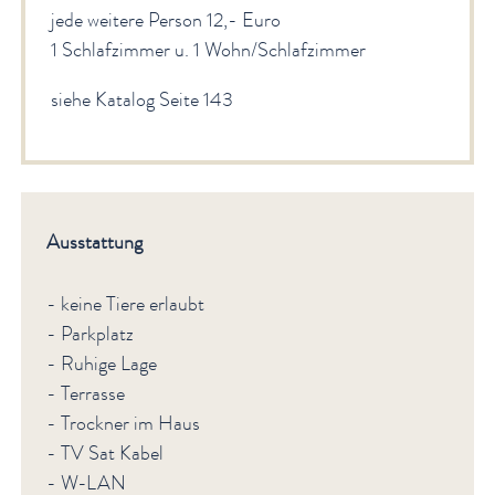
jede weitere Person 12,- Euro
1 Schlafzimmer u. 1 Wohn/Schlafzimmer
siehe Katalog Seite 143
Ausstattung
- keine Tiere erlaubt
- Parkplatz
- Ruhige Lage
- Terrasse
- Trockner im Haus
- TV Sat Kabel
- W-LAN