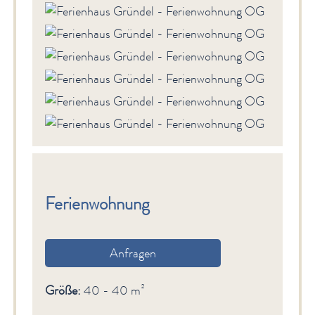
Ferienwohnung
Anfragen
Größe:
40 - 40 m²