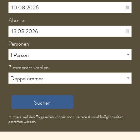
Abreise:
Personen
Zimmerart wählen
Suchen
Hinweis: auf den Folgeseiten können noch weitere Auswahlmöglichkeiten
getroffen werden.