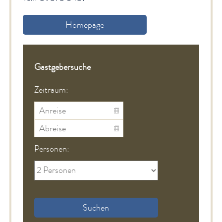
Homepage
Gastgebersuche
Zeitraum:
Personen:
Suchen