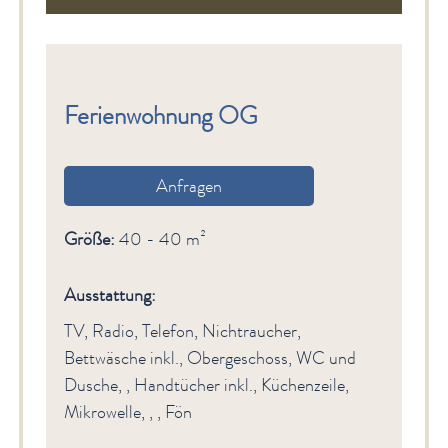
Ferienwohnung OG
Anfragen
Größe:
40 - 40 m²
Ausstattung:
TV, Radio, Telefon, Nichtraucher,
Bettwäsche inkl., Obergeschoss, WC und
Dusche, , Handtücher inkl., Küchenzeile,
Mikrowelle, , , Fön