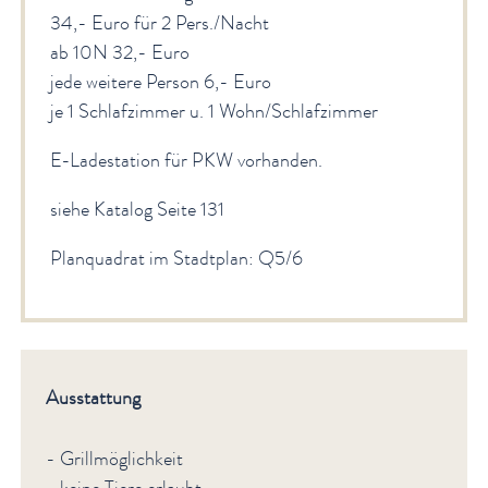
34,- Euro für 2 Pers./Nacht
ab 10N 32,- Euro
jede weitere Person 6,- Euro
je 1 Schlafzimmer u. 1 Wohn/Schlafzimmer
E-Ladestation für PKW vorhanden.
siehe Katalog Seite 131
Planquadrat im Stadtplan: Q5/6
Ausstattung
- Grillmöglichkeit