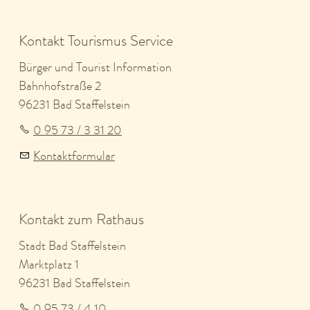
Kontakt Tourismus Service
Bürger und Tourist Information
Bahnhofstraße 2
96231 Bad Staffelstein
0 95 73 / 3 31 20
Kontaktformular
Kontakt zum Rathaus
Stadt Bad Staffelstein
Marktplatz 1
96231 Bad Staffelstein
0 95 73 / 4 10