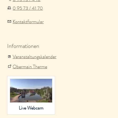
0 95 73 / 41 70
Kontaktformular
Informationen
Veranstaltungskalender
Obermain Therme
Live Webcam