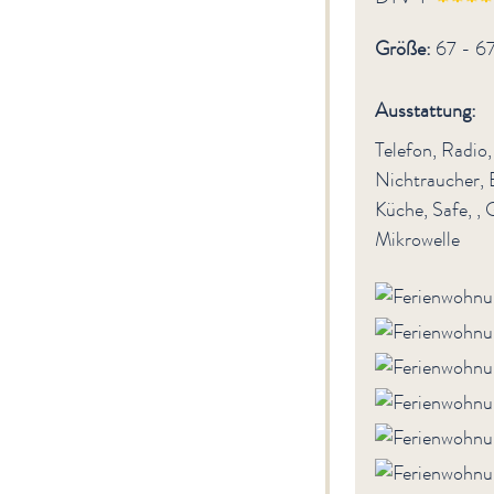
Größe:
67 - 6
Ausstattung:
Telefon, Radio
Nichtraucher, 
Küche, Safe, ,
Mikrowelle