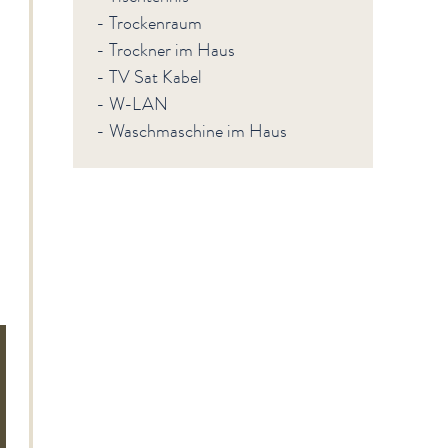
- Trockenraum
- Trockner im Haus
- TV Sat Kabel
- W-LAN
- Waschmaschine im Haus