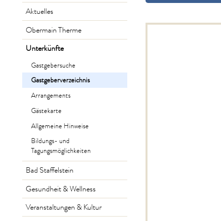
Aktuelles
Obermain Therme
Unterkünfte
Gastgebersuche
Gastgeberverzeichnis
Arrangements
Gästekarte
Allgemeine Hinweise
Bildungs- und
Tagungsmöglichkeiten
Bad Staffelstein
Gesundheit & Wellness
Veranstaltungen & Kultur