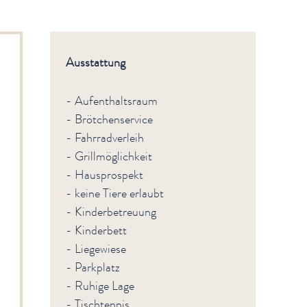
Ausstattung
- Aufenthaltsraum
- Brötchenservice
- Fahrradverleih
- Grillmöglichkeit
- Hausprospekt
- keine Tiere erlaubt
- Kinderbetreuung
- Kinderbett
- Liegewiese
- Parkplatz
- Ruhige Lage
- Tischtennis