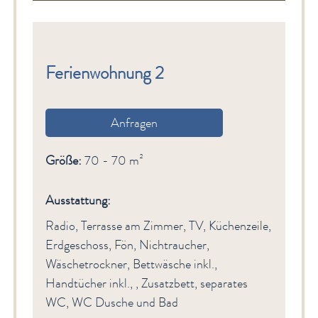
Ferienwohnung 2
Anfragen
Größe:
70 - 70 m²
Ausstattung:
Radio, Terrasse am Zimmer, TV, Küchenzeile,
Erdgeschoss, Fön, Nichtraucher,
Wäschetrockner, Bettwäsche inkl.,
Handtücher inkl., , Zusatzbett, separates
WC, WC Dusche und Bad