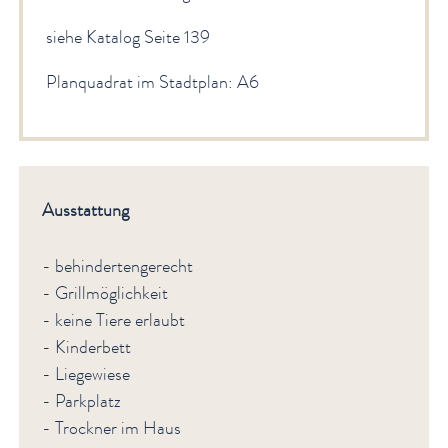
siehe Katalog Seite 139
Planquadrat im Stadtplan: A6
Ausstattung
- behindertengerecht
- Grillmöglichkeit
- keine Tiere erlaubt
- Kinderbett
- Liegewiese
- Parkplatz
- Trockner im Haus