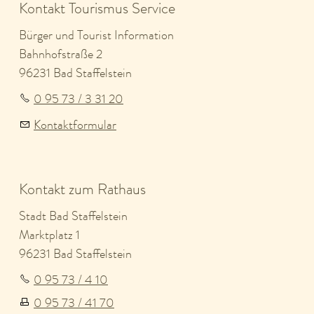
Kontakt Tourismus Service
Bürger und Tourist Information
Bahnhofstraße 2
96231 Bad Staffelstein
0 95 73 / 3 31 20
Kontaktformular
Kontakt zum Rathaus
Stadt Bad Staffelstein
Marktplatz 1
96231 Bad Staffelstein
0 95 73 / 4 10
0 95 73 / 41 70