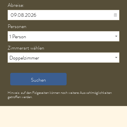
Abreise:
Personen
Zimmerart wählen
Suchen
Hinweis: auf den Folgeseiten können noch weitere Auswahlmöglichkeiten
getroffen werden.