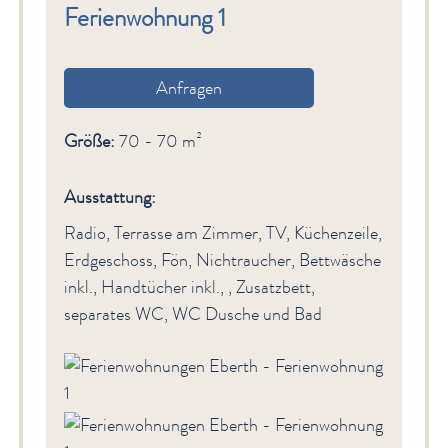
Ferienwohnung 1
Anfragen
Größe:
70 - 70 m²
Ausstattung:
Radio, Terrasse am Zimmer, TV, Küchenzeile,
Erdgeschoss, Fön, Nichtraucher, Bettwäsche
inkl., Handtücher inkl., , Zusatzbett,
separates WC, WC Dusche und Bad