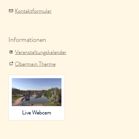
Kontaktformular
Informationen
Veranstaltungskalender
Obermain Therme
Live Webcam