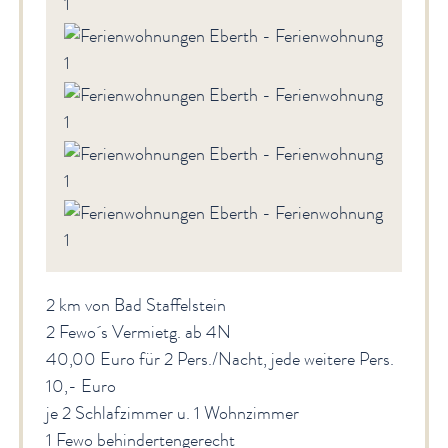
2 km von Bad Staffelstein
2 Fewo´s Vermietg. ab 4N
40,00 Euro für 2 Pers./Nacht, jede weitere Pers.
10,- Euro
je 2 Schlafzimmer u. 1 Wohnzimmer
1 Fewo behindertengerecht