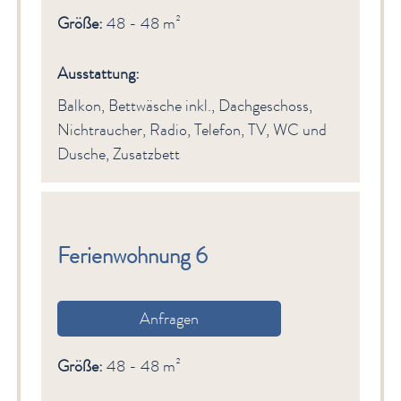
Größe:
48 - 48 m²
Ausstattung:
Balkon, Bettwäsche inkl., Dachgeschoss,
Nichtraucher, Radio, Telefon, TV, WC und
Dusche, Zusatzbett
Ferienwohnung 6
Anfragen
Größe:
48 - 48 m²