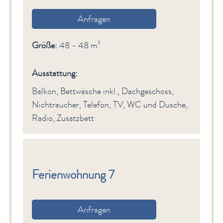
Anfragen
Größe:
48 - 48 m²
Ausstattung:
Balkon, Bettwäsche inkl., Dachgeschoss,
Nichtraucher, Telefon, TV, WC und Dusche,
Radio, Zusatzbett
Ferienwohnung 7
Anfragen