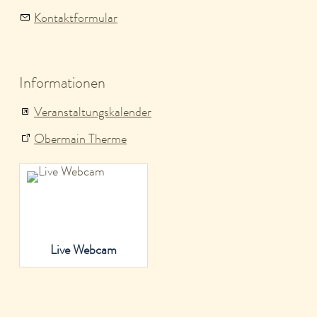
Kontaktformular
Informationen
Veranstaltungskalender
Obermain Therme
Live Webcam