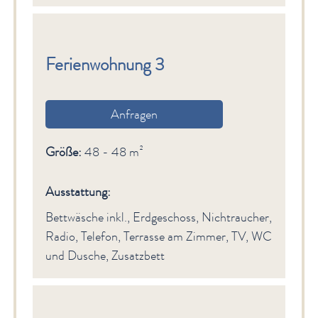
Ferienwohnung 3
Anfragen
Größe:
48 - 48 m²
Ausstattung:
Bettwäsche inkl., Erdgeschoss, Nichtraucher,
Radio, Telefon, Terrasse am Zimmer, TV, WC
und Dusche, Zusatzbett