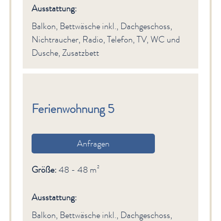
Ausstattung:
Balkon, Bettwäsche inkl., Dachgeschoss,
Nichtraucher, Radio, Telefon, TV, WC und
Dusche, Zusatzbett
Ferienwohnung 5
Anfragen
Größe:
48 - 48 m²
Ausstattung:
Balkon, Bettwäsche inkl., Dachgeschoss,