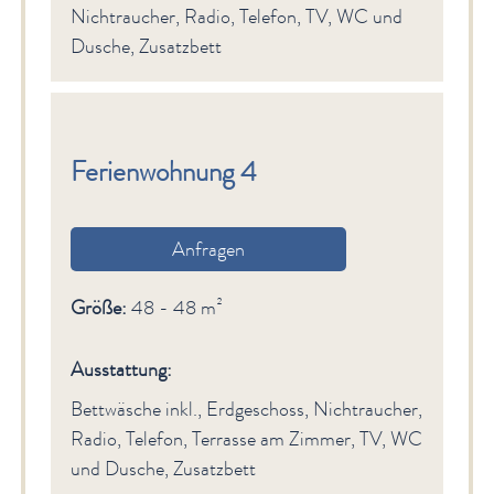
Nichtraucher, Radio, Telefon, TV, WC und
Dusche, Zusatzbett
Ferienwohnung 4
Anfragen
Größe:
48 - 48 m²
Ausstattung:
Bettwäsche inkl., Erdgeschoss, Nichtraucher,
Radio, Telefon, Terrasse am Zimmer, TV, WC
und Dusche, Zusatzbett