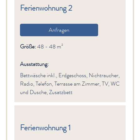
Ferienwohnung 2
Anfragen
Größe:
48 - 48 m²
Ausstattung:
Bettwäsche inkl., Erdgeschoss, Nichtraucher,
Radio, Telefon, Terrasse am Zimmer, TV, WC
und Dusche, Zusatzbett
Ferienwohnung 1