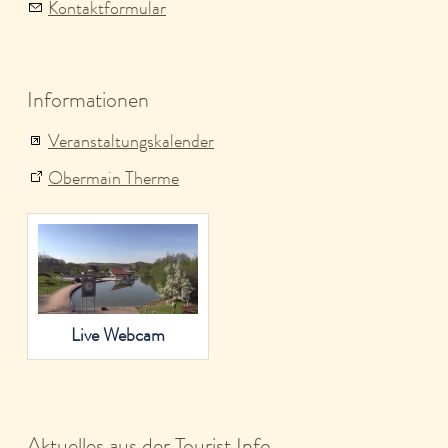
Kontaktformular
Informationen
Veranstaltungskalender
Obermain Therme
Live Webcam
Aktuelles aus der Tourist Info