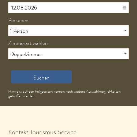
Personen
Zimmerart wählen
Suchen
Hinweis: auf den Folgeseiten können noch weitere Auswahlmöglichkeiten
getroffen werden.
Kontakt Tourismus Service