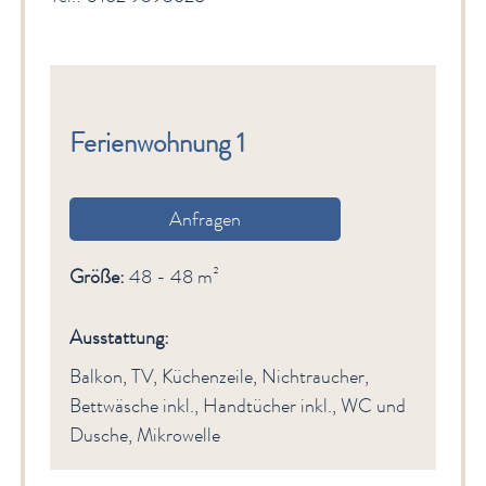
Ferienwohnung 1
Anfragen
Größe:
48 - 48 m²
Ausstattung:
Balkon, TV, Küchenzeile, Nichtraucher,
Bettwäsche inkl., Handtücher inkl., WC und
Dusche, Mikrowelle